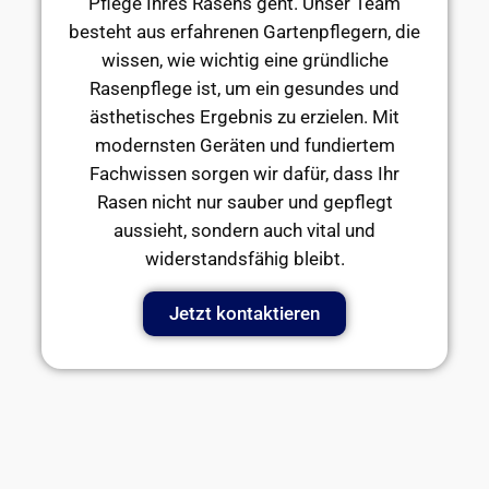
Pflege Ihres Rasens geht. Unser Team
besteht aus erfahrenen Gartenpflegern, die
wissen, wie wichtig eine gründliche
Rasenpflege ist, um ein gesundes und
ästhetisches Ergebnis zu erzielen. Mit
modernsten Geräten und fundiertem
Fachwissen sorgen wir dafür, dass Ihr
Rasen nicht nur sauber und gepflegt
aussieht, sondern auch vital und
widerstandsfähig bleibt.
Jetzt kontaktieren