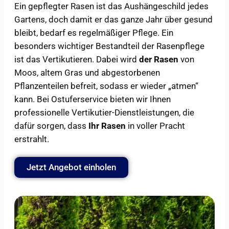
Ein gepflegter Rasen ist das Aushängeschild jedes
Gartens, doch damit er das ganze Jahr über gesund
bleibt, bedarf es regelmäßiger Pflege. Ein
besonders wichtiger Bestandteil der Rasenpflege
ist das Vertikutieren. Dabei wird
der Rasen
von
Moos, altem Gras und abgestorbenen
Pflanzenteilen befreit, sodass er wieder „atmen“
kann. Bei Ostuferservice bieten wir Ihnen
professionelle Vertikutier-Dienstleistungen, die
dafür sorgen, dass
Ihr Rasen
in voller Pracht
erstrahlt.
Jetzt Angebot einholen