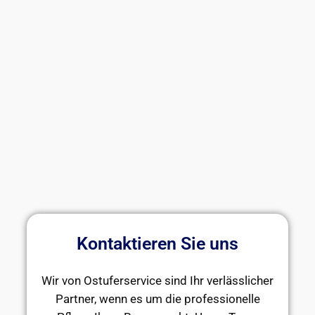
Kontaktieren Sie uns
Wir von Ostuferservice sind Ihr verlässlicher
Partner, wenn es um die professionelle